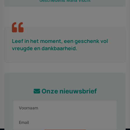
Geschiedenis Maria Vlucht
Leef in het moment, een geschenk vol
vreugde en dankbaarheid.
Onze nieuwsbrief