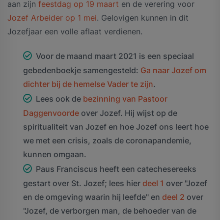
aan zijn
feestdag op 19 maart
en de verering voor
Jozef Arbeider op 1 mei
. Gelovigen kunnen in dit
Jozefjaar een volle aflaat verdienen.
Voor de maand maart 2021 is een speciaal
gebedenboekje samengesteld:
Ga naar Jozef om
dichter bij de hemelse Vader te zijn
.
Lees ook de
bezinning van Pastoor
Daggenvoorde
over Jozef. Hij wijst op de
spiritualiteit van Jozef en hoe Jozef ons leert hoe
we met een crisis, zoals de coronapandemie,
kunnen omgaan.
Paus Franciscus heeft een catechesereeks
gestart over St. Jozef; lees hier
deel 1
over "Jozef
en de omgeving waarin hij leefde" en
deel 2
over
"Jozef, de verborgen man, de behoeder van de