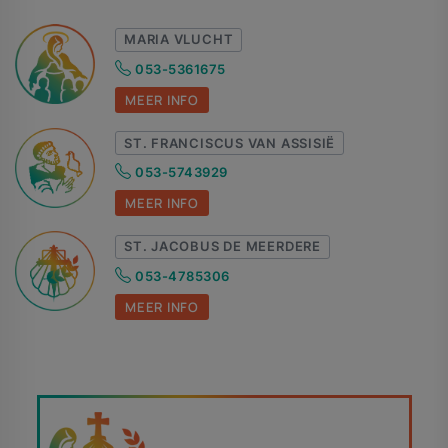
MARIA VLUCHT
053-5361675
MEER INFO
ST. FRANCISCUS VAN ASSISIË
053-5743929
MEER INFO
ST. JACOBUS DE MEERDERE
053-4785306
MEER INFO