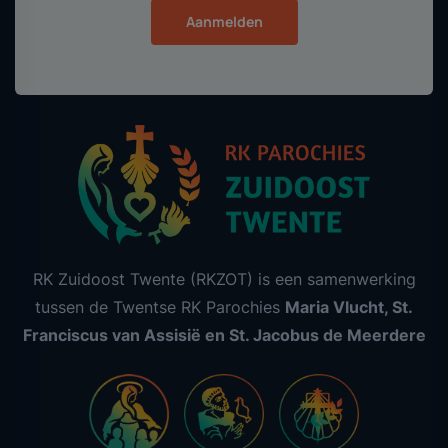
Aanmelden
RK Zuidoost Twente (RKZOT) is een samenwerking
tussen de Twentse RK Parochies
Maria Vlucht, St.
Franciscus van Assisië en St. Jacobus de Meerdere