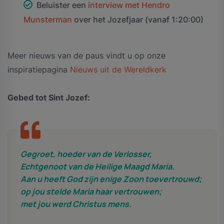
Beluister een
interview met Hendro
Munsterman
over het Jozefjaar (vanaf 1:20:00)
Meer nieuws van de paus vindt u op onze
inspiratiepagina
Nieuws uit de Wereldkerk
Gebed tot Sint Jozef:
Gegroet, hoeder van de Verlosser,
Echtgenoot van de Heilige Maagd Maria.
Aan u heeft God zijn enige Zoon toevertrouwd;
op jou stelde Maria haar vertrouwen;
met jou werd Christus mens.