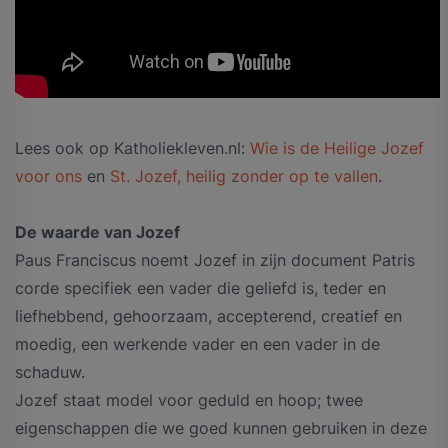
Lees ook op Katholiekleven.nl:
Wie is de Heilige Jozef
voor ons
en
St. Jozef, heilig zonder op te vallen
.
De waarde van Jozef
Paus Franciscus noemt Jozef in zijn document Patris
corde specifiek een vader die geliefd is, teder en
liefhebbend, gehoorzaam, accepterend, creatief en
moedig, een werkende vader en een vader in de
schaduw.
Jozef staat model voor geduld en hoop; twee
eigenschappen die we goed kunnen gebruiken in deze