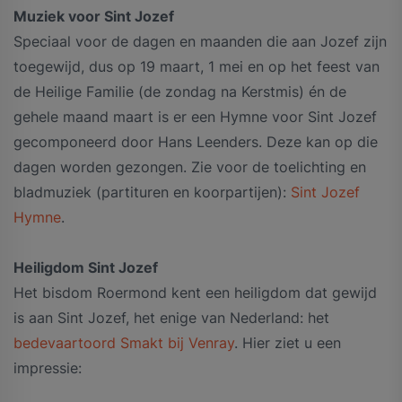
Muziek voor Sint Jozef
Speciaal voor de dagen en maanden die aan Jozef zijn
toegewijd, dus op 19 maart, 1 mei en op het feest van
de Heilige Familie (de zondag na Kerstmis) én de
gehele maand maart is er een Hymne voor Sint Jozef
gecomponeerd door Hans Leenders. Deze kan op die
dagen worden gezongen. Zie voor de toelichting en
bladmuziek (partituren en koorpartijen):
Sint Jozef
Hymne
.
Heiligdom Sint Jozef
Het bisdom Roermond kent een heiligdom dat gewijd
is aan Sint Jozef, het enige van Nederland: het
bedevaartoord Smakt bij Venray
. Hier ziet u een
impressie: