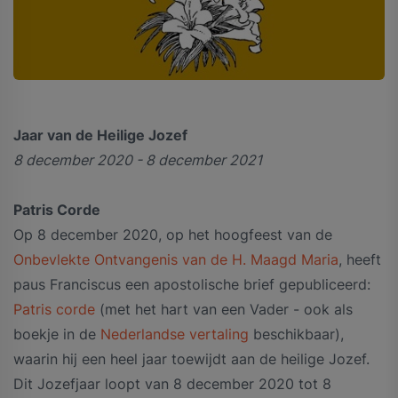
Jaar van de Heilige Jozef
8 december 2020 - 8 december 2021
Patris Corde
Op 8 december 2020, op het hoogfeest van de
Onbevlekte Ontvangenis van de H. Maagd Maria
, heeft
paus Franciscus een apostolische brief gepubliceerd:
Patris corde
(met het hart van een Vader - ook als
boekje in de
Nederlandse vertaling
beschikbaar),
waarin hij een heel jaar toewijdt aan de heilige Jozef.
Dit Jozefjaar loopt van 8 december 2020 tot 8