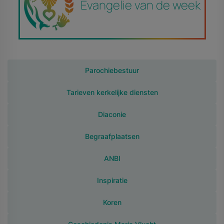
Parochiebestuur
Tarieven kerkelijke diensten
Diaconie
Begraafplaatsen
ANBI
Inspiratie
Koren