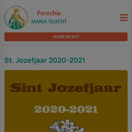
HOME RKZOT
St. Jozefjaar 2020-2021