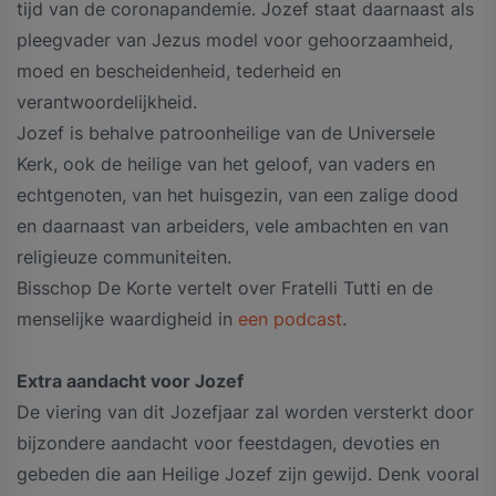
tijd van de coronapandemie. Jozef staat daarnaast als
pleegvader van Jezus model voor gehoorzaamheid,
moed en bescheidenheid, tederheid en
verantwoordelijkheid.
Jozef is behalve patroonheilige van de Universele
Kerk, ook de heilige van het geloof, van vaders en
echtgenoten, van het huisgezin, van een zalige dood
en daarnaast van arbeiders, vele ambachten en van
religieuze communiteiten.
Bisschop De Korte vertelt over Fratelli Tutti en de
menselijke waardigheid in
een podcast
.
Extra aandacht voor Jozef
De viering van dit Jozefjaar zal worden versterkt door
bijzondere aandacht voor feestdagen, devoties en
gebeden die aan Heilige Jozef zijn gewijd. Denk vooral