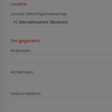
Locatie
Locatie Geloofsgemeenschap
Uw gegevens
Roepnaam
Achternaam
Geboortedatum