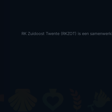
RK Zuidoost Twente (RKZOT) is een samenwerk