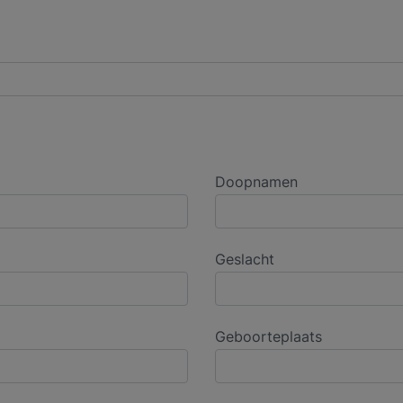
Doopnamen
Geslacht
Geboorteplaats