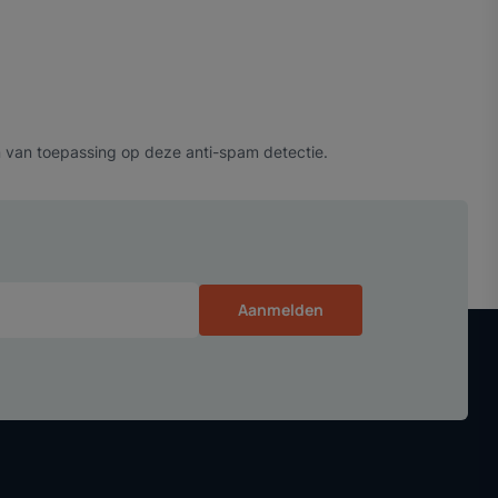
 van toepassing op deze anti-spam detectie.
Aanmelden