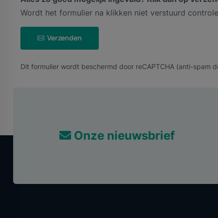
Wordt het formulier na klikken niet verstuurd contro
Verzenden
Dit formulier wordt beschermd door reCAPTCHA (anti-spam de
Onze nieuwsbrief