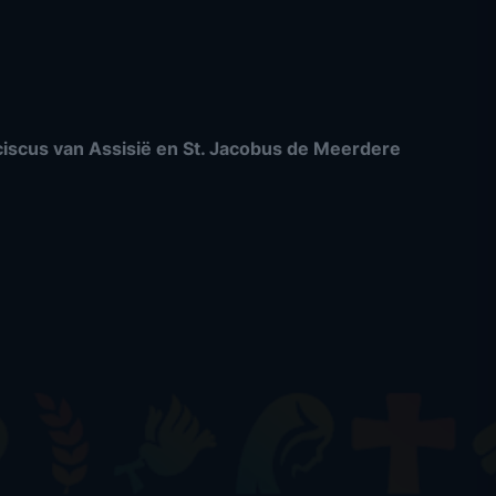
nciscus van Assisië en St. Jacobus de Meerdere