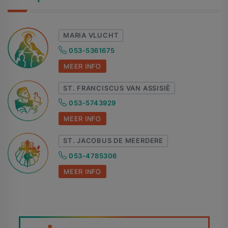
MARIA VLUCHT
053-5361675
MEER INFO
ST. FRANCISCUS VAN ASSISIË
053-5743929
MEER INFO
ST. JACOBUS DE MEERDERE
053-4785306
MEER INFO