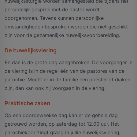
huwelijksliturgie worden samengesteld die tijdens het
persoonlijk gesprek met de pastor wordt
doorgenomen. Tevens kunnen persoonlijke
omstandigheden besproken worden die niet geschikt
zijn voor de gezamenlijke huwelijksvoorbereiding.
De huwelijksviering
En dan is de grote dag aangebroken. De voorganger in
de viering is in de regel één van de pastores van de
parochie. Mocht er in de familie een priester of diaken
zijn, dan kan ook hij voorgaan in de viering.
Praktische zaken
Op een doordeweekse dag kan er de gehele dag
getrouwd worden, op zaterdag tot 12.00 uur. Het
parochiekoor zingt graag in jullie huwelijksviering,