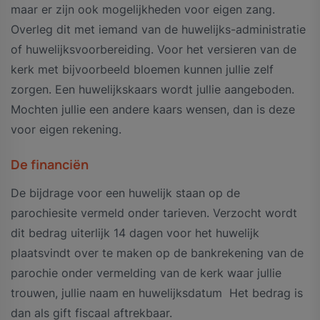
maar er zijn ook mogelijkheden voor eigen zang.
Overleg dit met iemand van de huwelijks-administratie
of huwelijksvoorbereiding. Voor het versieren van de
kerk met bijvoorbeeld bloemen kunnen jullie zelf
zorgen. Een huwelijkskaars wordt jullie aangeboden.
Mochten jullie een andere kaars wensen, dan is deze
voor eigen rekening.
De financiën
De bijdrage voor een huwelijk staan op de
parochiesite vermeld onder tarieven. Verzocht wordt
dit bedrag uiterlijk 14 dagen voor het huwelijk
plaatsvindt over te maken op de bankrekening van de
parochie onder vermelding van de kerk waar jullie
trouwen, jullie naam en huwelijksdatum Het bedrag is
dan als gift fiscaal aftrekbaar.