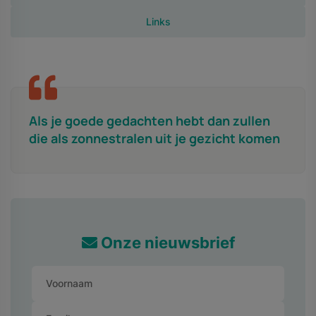
Links
Als je goede gedachten hebt dan zullen
die als zonnestralen uit je gezicht komen
Onze nieuwsbrief