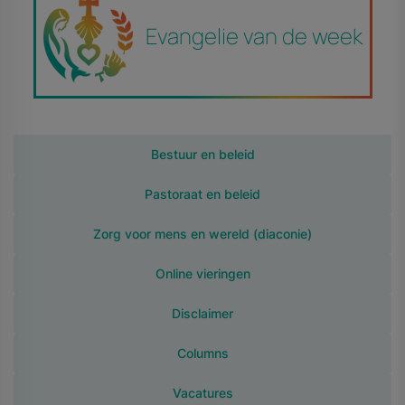
Bestuur en beleid
Pastoraat en beleid
Zorg voor mens en wereld (diaconie)
Online vieringen
Disclaimer
Columns
Vacatures