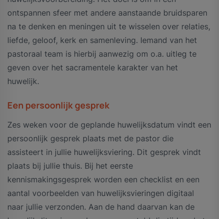
ontspannen sfeer met andere aanstaande bruidsparen
na te denken en meningen uit te wisselen over relaties,
liefde, geloof, kerk en samenleving. Iemand van het
pastoraal team is hierbij aanwezig om o.a. uitleg te
geven over het sacramentele karakter van het
huwelijk.
Een persoonlijk gesprek
Zes weken voor de geplande huwelijksdatum vindt een
persoonlijk gesprek plaats met de pastor die
assisteert in jullie huwelijksviering. Dit gesprek vindt
plaats bij jullie thuis. Bij het eerste
kennismakingsgesprek worden een checklist en een
aantal voorbeelden van huwelijksvieringen digitaal
naar jullie verzonden. Aan de hand daarvan kan de