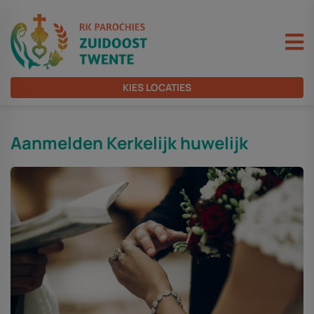
KIES LOCATIES
Aanmelden Kerkelijk huwelijk