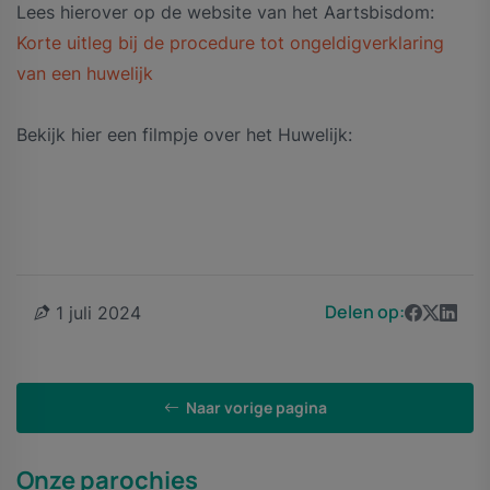
Lees hierover op de website van het Aartsbisdom:
Korte uitleg bij de procedure tot ongeldigverklaring
van een huwelijk
Bekijk hier een filmpje over het Huwelijk:
Delen op:
1 juli 2024
Naar vorige pagina
Onze parochies