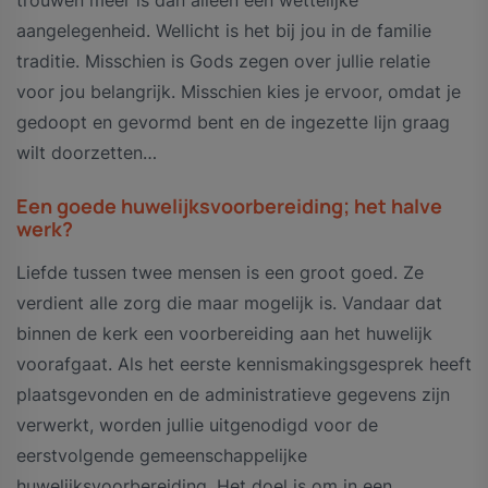
aangelegenheid. Wellicht is het bij jou in de familie
traditie. Misschien is Gods zegen over jullie relatie
voor jou belangrijk. Misschien kies je ervoor, omdat je
gedoopt en gevormd bent en de ingezette lijn graag
wilt doorzetten…
Een goede huwelijksvoorbereiding; het halve
werk?
Liefde tussen twee mensen is een groot goed. Ze
verdient alle zorg die maar mogelijk is. Vandaar dat
binnen de kerk een voorbereiding aan het huwelijk
voorafgaat. Als het eerste kennismakingsgesprek heeft
plaatsgevonden en de administratieve gegevens zijn
verwerkt, worden jullie uitgenodigd voor de
eerstvolgende gemeenschappelijke
huwelijksvoorbereiding. Het doel is om in een