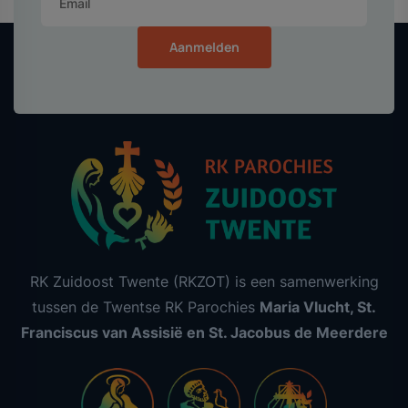
Aanmelden
RK Zuidoost Twente (RKZOT) is een samenwerking
tussen de Twentse RK Parochies
Maria Vlucht, St.
Franciscus van Assisië en St. Jacobus de Meerdere