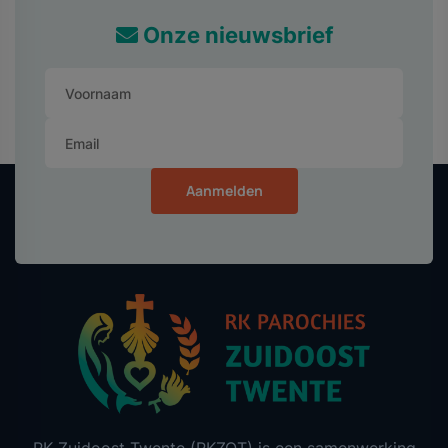
Onze nieuwsbrief
Aanmelden