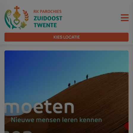
KIES LOCATIE