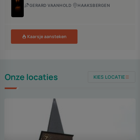
GERARD VAANHOLD
HAAKSBERGEN
Kaarsje aansteken
Onze locaties
KIES LOCATIE