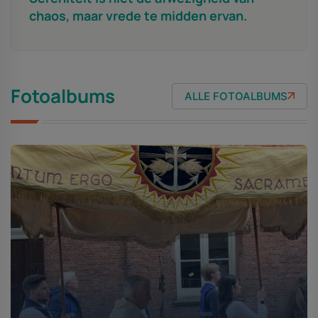
chaos, maar vrede te midden ervan.
Fotoalbums
ALLE FOTOALBUMS