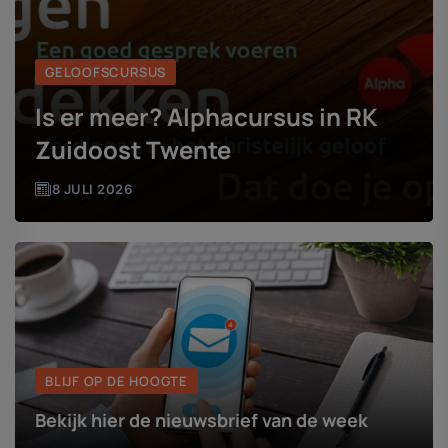
GELOOFSCURSUS
Is er meer? Alphacursus in RK
Zuidoost Twente
8 JULI 2026
BLIJF OP DE HOOGTE
Bekijk hier de nieuwsbrief van de week