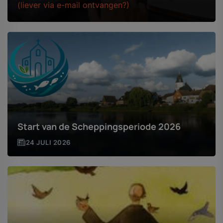
(liever via e-mail ontvangen?)
Start van de Scheppingsperiode 2026
24 JULI 2026