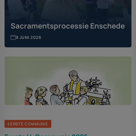
Sacramentsprocessie Enschede
8 JUNI 2026
EERSTE COMMUNIE