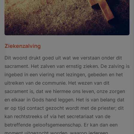
Ziekenzalving
Dit woord drukt goed uit wat we verstaan onder dit
sacrament. Het zalven van ernstig zieken. De zalving is
ingebed in een viering met lezingen, gebeden en het
uitreiken van de communie. Het wezen van dit
sacrament is, dat we hiermee ons leven, onze zorgen
en elkaar in Gods hand leggen. Het is van belang dat
er op tijd contact gezocht wordt met de priester; dit
kan rechtstreeks of via het secretariaat van de
betreffende geloofsgemeenschap. Er kan dan een
moment uitgezocht worden, waarop iedereen