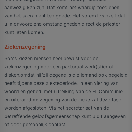
aanwezig kan zijn. Dat komt het waardig toedienen
van het sacrament ten goede. Het spreekt vanzelf dat
u in onvoorziene omstandigheden direct de priester
kunt laten komen.
Ziekenzegening
Soms kiezen mensen heel bewust voor de
ziekenzegening door een pastoraal werk(st)er of
diaken,omdat hij/zij degene is die iemand ook begeleid
heeft tijdens deze ziekteperiode. In een viering van
woord en gebed, met uitreiking van de H. Communie
en uiteraard de zegening van de zieke zal deze fase
worden afgesloten. Via het secretariaat van de
betreffende geloofsgemeenschap kunt u dit aangeven
of door persoonlijk contact.