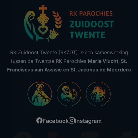
RK Zuidoost Twente (RKZOT) is een samenwerking
tussen de Twentse RK Parochies
Maria Vlucht, St.
Franciscus van Assisië en St. Jacobus de Meerdere
Facebook
Instagram