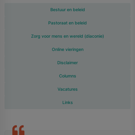
Bestuur en beleid
Pastoraat en beleid
Zorg voor mens en wereld (diaconie)
Online vieringen
Disclaimer
Columns
Vacatures
Links