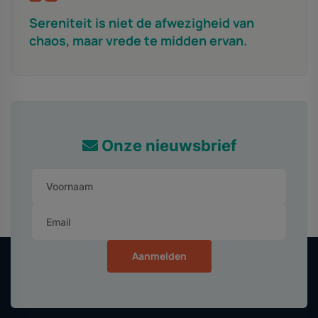
Sereniteit is niet de afwezigheid van
chaos, maar vrede te midden ervan.
Onze nieuwsbrief
Aanmelden