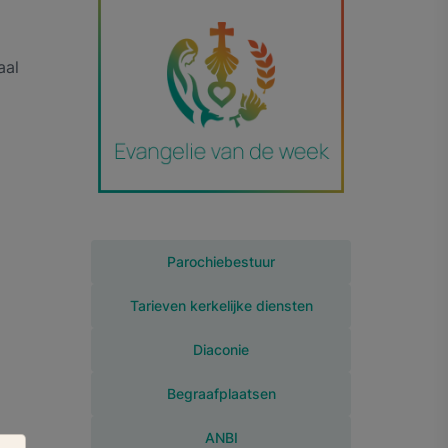
aal
Parochiebestuur
Tarieven kerkelijke diensten
Diaconie
Begraafplaatsen
ANBI