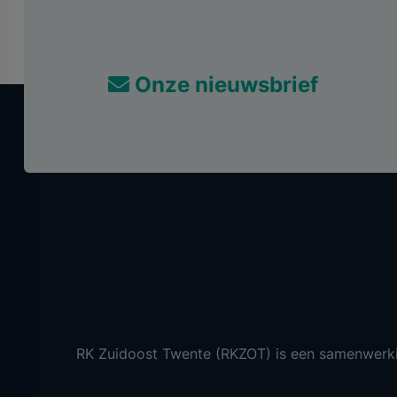
Onze nieuwsbrief
RK Zuidoost Twente (RKZOT) is een samenwerk