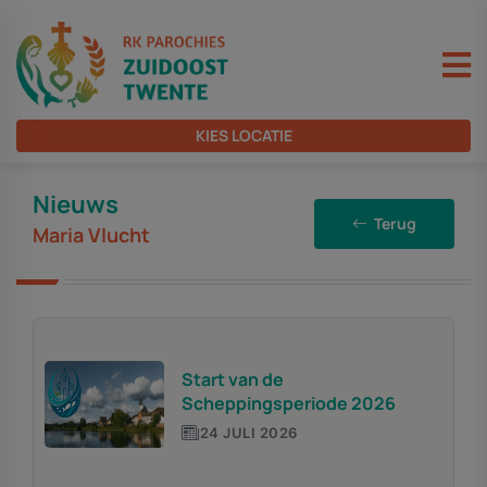
KIES LOCATIE
Nieuws
Terug
Maria Vlucht
Start van de
Scheppingsperiode 2026
24 JULI 2026