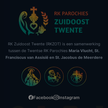
RK Zuidoost Twente (RKZOT) is een samenwerking
tussen de Twentse RK Parochies
Maria Vlucht, St.
Franciscus van Assisië en St. Jacobus de Meerdere
Facebook
Instagram