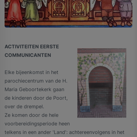
ACTIVITEITEN EERSTE
COMMUNICANTEN
Elke bijeenkomst in het
parochiecentrum van de H.
Maria Geboortekerk gaan
de kinderen door de Poort,
over de drempel.
Ze komen door de hele
voorbereidingsperiode heen
telkens in een ander 'Land': achtereenvolgens in het