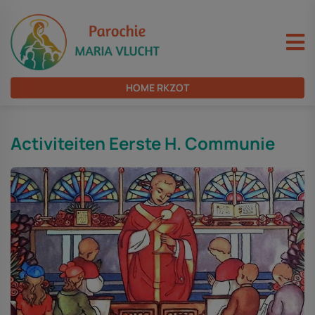
HOME RKZOT
Activiteiten Eerste H. Communie