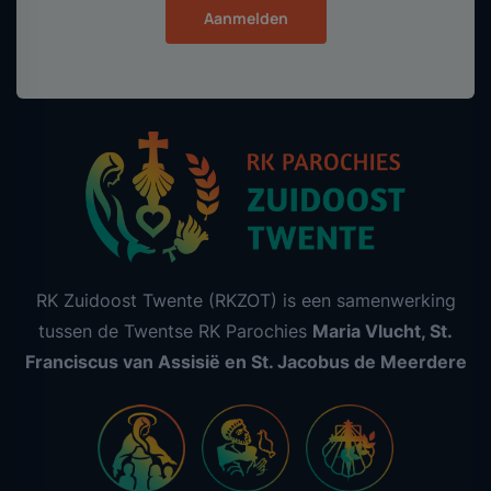
Aanmelden
RK Zuidoost Twente (RKZOT) is een samenwerking
tussen de Twentse RK Parochies
Maria Vlucht, St.
Franciscus van Assisië en St. Jacobus de Meerdere