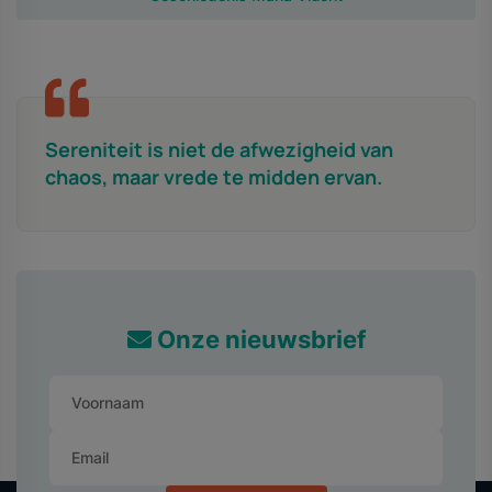
Sereniteit is niet de afwezigheid van
chaos, maar vrede te midden ervan.
Onze nieuwsbrief