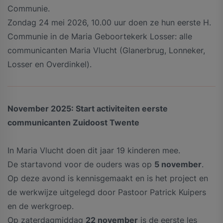
Communie.
Zondag 24 mei 2026, 10.00 uur doen ze hun eerste H.
Communie in de Maria Geboortekerk Losser: alle
communicanten Maria Vlucht (Glanerbrug, Lonneker,
Losser en Overdinkel).
November 2025: Start activiteiten eerste
communicanten Zuidoost Twente
In Maria Vlucht doen dit jaar 19 kinderen mee.
De startavond voor de ouders was op
5 november
.
Op deze avond is kennisgemaakt en is het project en
de werkwijze uitgelegd door Pastoor Patrick Kuipers
en de werkgroep.
Op zaterdagmiddag
22 november
is de eerste les