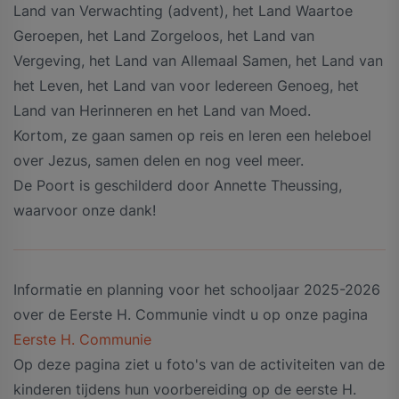
Land van Verwachting (advent), het Land Waartoe
Geroepen, het Land Zorgeloos, het Land van
Vergeving, het Land van Allemaal Samen, het Land van
het Leven, het Land van voor Iedereen Genoeg, het
Land van Herinneren en het Land van Moed.
Kortom, ze gaan samen op reis en leren een heleboel
over Jezus, samen delen en nog veel meer.
De Poort is geschilderd door Annette Theussing,
waarvoor onze dank!
Informatie en planning voor het schooljaar 2025-2026
over de Eerste H. Communie vindt u op onze pagina
Eerste H. Communie
Op deze pagina ziet u foto's van de activiteiten van de
kinderen tijdens hun voorbereiding op de eerste H.