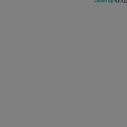
Delen op: