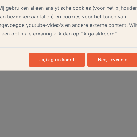
ij gebruiken alleen analytische cookies (voor het bijhoude
an bezoekersaantallen) en cookies voor het tonen van
ngevoegde youtube-video's en andere externe content. Wil
 een optimale ervaring klik dan op "Ik ga akkoord"
Ja, ik ga akkoord
Nee, liever niet