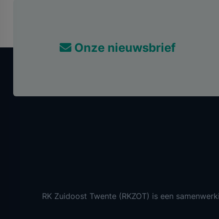
Onze nieuwsbrief
RK Zuidoost Twente (RKZOT) is een samenwerk