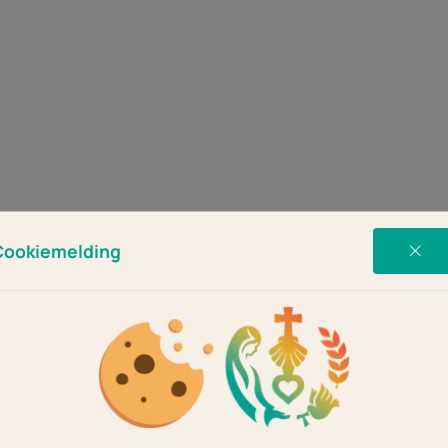
Cookiemelding