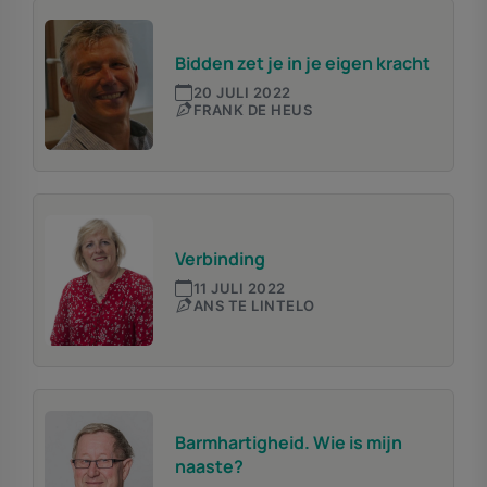
Bidden zet je in je eigen kracht
20 JULI 2022
FRANK DE HEUS
Verbinding
11 JULI 2022
ANS TE LINTELO
Barmhartigheid. Wie is mijn
naaste?