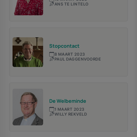
ANS TE LINTELO
Stopcontact
8 MAART 2023
PAUL DAGGENVOORDE
De Welbeminde
1 MAART 2023
WILLY REKVELD