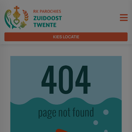
KIES LOCATIE