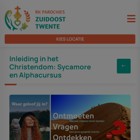
KIES LOCATIE
Inleiding in het
Christendom: Sycamore
en Alphacursus