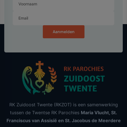
Aanmelden
RK Zuidoost Twente (RKZOT) is een samenwerking
tussen de Twentse RK Parochies
Maria Vlucht, St.
Franciscus van Assisië en St. Jacobus de Meerdere