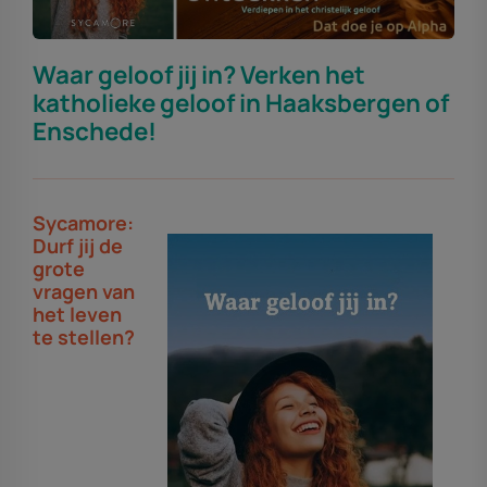
Waar geloof jij in? Verken het
katholieke geloof in Haaksbergen of
Enschede!
Sycamore:
Durf jij de
grote
vragen van
het leven
te stellen?