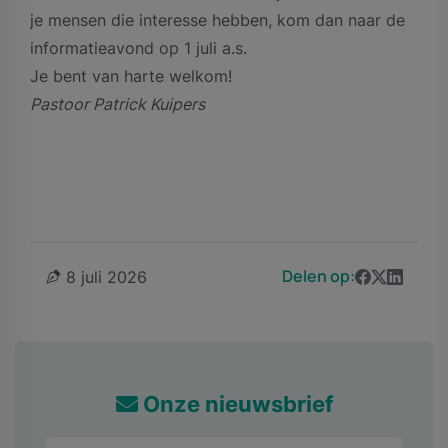
je mensen die interesse hebben, kom dan naar de
informatieavond op 1 juli a.s.
Je bent van harte welkom!
Pastoor Patrick Kuipers
Delen op:
8 juli 2026
Onze nieuwsbrief