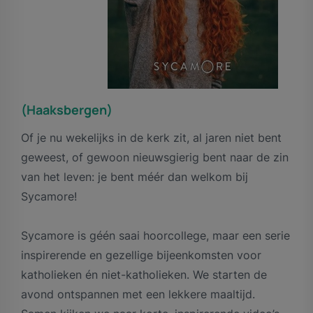
(Haaksbergen)
Of je nu wekelijks in de kerk zit, al jaren niet bent
geweest, of gewoon nieuwsgierig bent naar de zin
van het leven: je bent méér dan welkom bij
Sycamore!
Sycamore is géén saai hoorcollege, maar een serie
inspirerende en gezellige bijeenkomsten voor
katholieken én niet-katholieken. We starten de
avond ontspannen met een lekkere maaltijd.