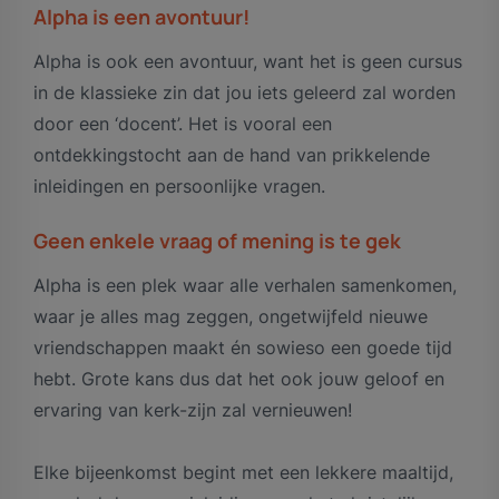
Alpha is een avontuur!
Alpha is ook een avontuur, want het is geen cursus
in de klassieke zin dat jou iets geleerd zal worden
door een ‘docent’. Het is vooral een
ontdekkingstocht aan de hand van prikkelende
inleidingen en persoonlijke vragen.
Geen enkele vraag of mening is te gek
Alpha is een plek waar alle verhalen samenkomen,
waar je alles mag zeggen, ongetwijfeld nieuwe
vriendschappen maakt én sowieso een goede tijd
hebt. Grote kans dus dat het ook jouw geloof en
ervaring van kerk-zijn zal vernieuwen!
Elke bijeenkomst begint met een lekkere maaltijd,