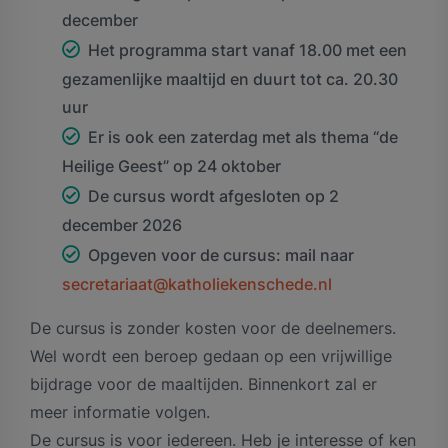
december
Het programma start vanaf 18.00 met een
gezamenlijke maaltijd en duurt tot ca. 20.30
uur
Er is ook een zaterdag met als thema “de
Heilige Geest” op 24 oktober
De cursus wordt afgesloten op 2
december 2026
Opgeven voor de cursus: mail naar
secretariaat@katholiekenschede.nl
De cursus is zonder kosten voor de deelnemers.
Wel wordt een beroep gedaan op een vrijwillige
bijdrage voor de maaltijden. Binnenkort zal er
meer informatie volgen.
De cursus is voor iedereen. Heb je interesse of ken