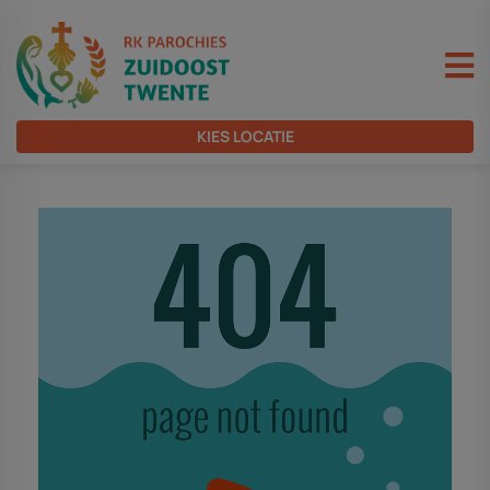
KIES LOCATIE