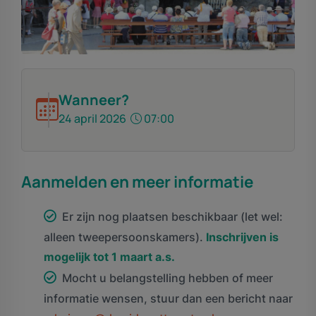
Wanneer?
24 april 2026
07:00
Aanmelden en meer informatie
Er zijn nog plaatsen beschikbaar (let wel:
alleen tweepersoonskamers).
Inschrijven is
mogelijk tot 1 maart a.s.
Mocht u belangstelling hebben of meer
informatie wensen, stuur dan een bericht naar