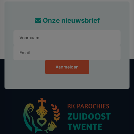
Onze nieuwsbrief
Aanmelden