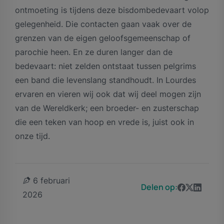
ontmoeting is tijdens deze bisdombedevaart volop
gelegenheid. Die contacten gaan vaak over de
grenzen van de eigen geloofsgemeenschap of
parochie heen. En ze duren langer dan de
bedevaart: niet zelden ontstaat tussen pelgrims
een band die levenslang standhoudt. In Lourdes
ervaren en vieren wij ook dat wij deel mogen zijn
van de Wereldkerk; een broeder- en zusterschap
die een teken van hoop en vrede is, juist ook in
onze tijd.
6 februari
Delen op:
2026