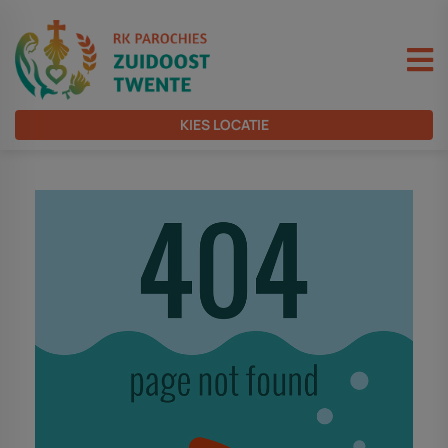
KIES LOCATIE