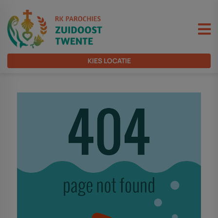
KIES LOCATIE