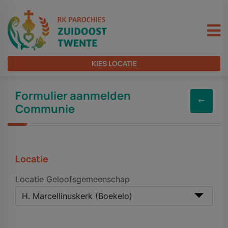
KIES LOCATIE
Formulier aanmelden
Communie
Locatie
Locatie Geloofsgemeenschap