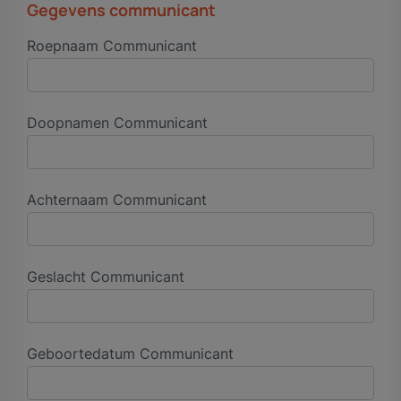
Gegevens communicant
Roepnaam Communicant
Doopnamen Communicant
Achternaam Communicant
Geslacht Communicant
Geboortedatum Communicant