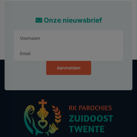
Onze nieuwsbrief
Aanmelden