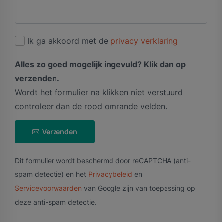
Ik ga akkoord met de
privacy verklaring
Alles zo goed mogelijk ingevuld? Klik dan op
verzenden.
Wordt het formulier na klikken niet verstuurd
controleer dan de rood omrande velden.
Verzenden
Dit formulier wordt beschermd door reCAPTCHA (anti-
spam detectie) en het
Privacybeleid
en
Servicevoorwaarden
van Google zijn van toepassing op
deze anti-spam detectie.