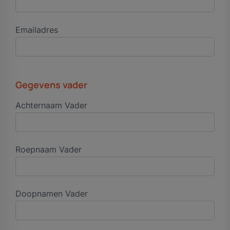
Emailadres
Gegevens vader
Achternaam Vader
Roepnaam Vader
Doopnamen Vader