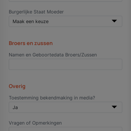
Burgerlijke Staat Moeder
Broers en zussen
Namen en Geboortedata Broers/Zussen
Overig
Toestemming bekendmaking in media?
Vragen of Opmerkingen