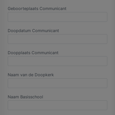
Geboorteplaats Communicant
Doopdatum Communicant
Doopplaats Communicant
Naam van de Doopkerk
Naam Basisschool