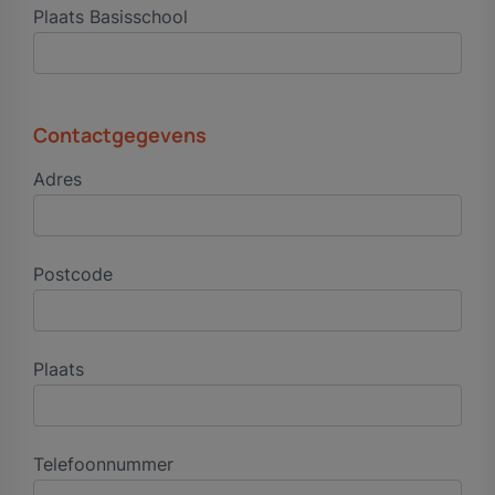
Plaats Basisschool
Contactgegevens
Adres
Postcode
Plaats
Telefoonnummer