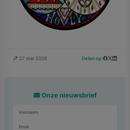
Delen op:
27 mei 2026
Onze nieuwsbrief