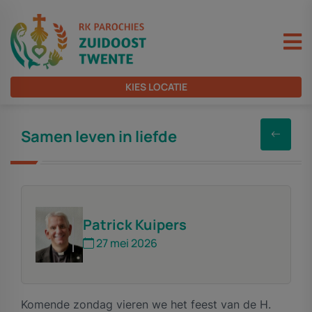
KIES LOCATIE
Samen leven in liefde
Patrick Kuipers
27 mei 2026
Komende zondag vieren we het feest van de H.