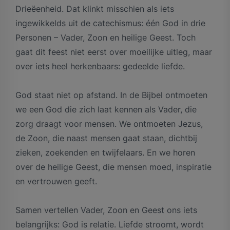
Drieëenheid. Dat klinkt misschien als iets
ingewikkelds uit de catechismus: één God in drie
Personen – Vader, Zoon en heilige Geest. Toch
gaat dit feest niet eerst over moeilijke uitleg, maar
over iets heel herkenbaars: gedeelde liefde.
God staat niet op afstand. In de Bijbel ontmoeten
we een God die zich laat kennen als Vader, die
zorg draagt voor mensen. We ontmoeten Jezus,
de Zoon, die naast mensen gaat staan, dichtbij
zieken, zoekenden en twijfelaars. En we horen
over de heilige Geest, die mensen moed, inspiratie
en vertrouwen geeft.
Samen vertellen Vader, Zoon en Geest ons iets
belangrijks: God is relatie. Liefde stroomt, wordt