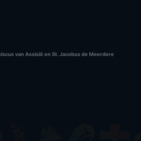
nciscus van Assisië en St. Jacobus de Meerdere