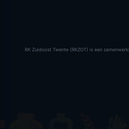
RK Zuidoost Twente (RKZOT) is een samenwerk