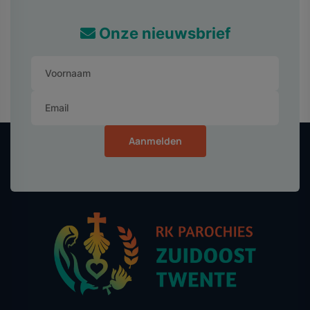
Onze nieuwsbrief
Aanmelden