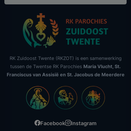
RK Zuidoost Twente (RKZOT) is een samenwerking
tussen de Twentse RK Parochies
Maria Vlucht, St.
Franciscus van Assisië en St. Jacobus de Meerdere
Facebook
Instagram