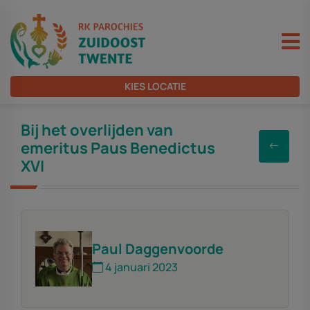
KIES LOCATIE
Bij het overlijden van
emeritus Paus Benedictus
XVI
Paul Daggenvoorde
4 januari 2023