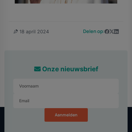
Delen op:
18 april 2024
Onze nieuwsbrief
Aanmelden