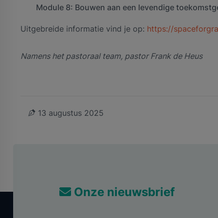
Module 8: Bouwen aan een levendige toekomstge
Uitgebreide informatie vind je op:
https://spaceforgr
Namens het pastoraal team, pastor Frank de Heus
13 augustus 2025
Onze nieuwsbrief