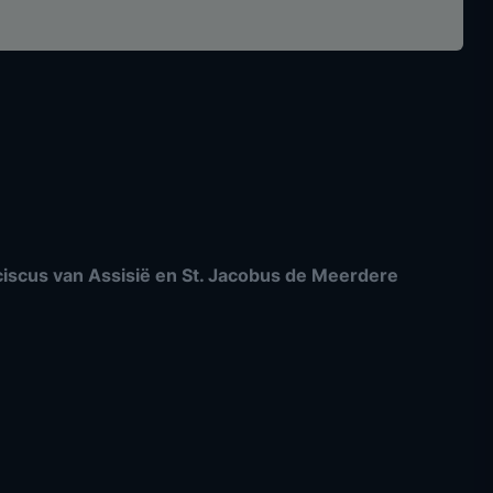
nciscus van Assisië en St. Jacobus de Meerdere