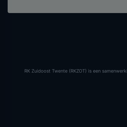
RK Zuidoost Twente (RKZOT) is een samenwerk