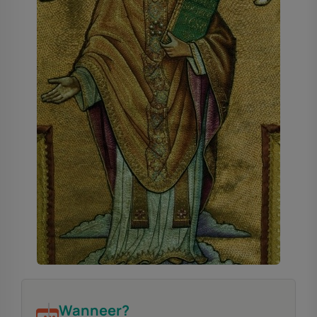
Wanneer?