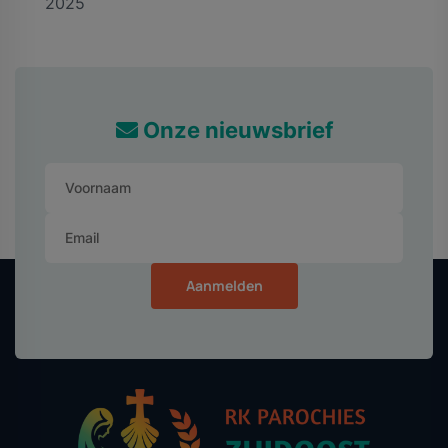
2025
Onze nieuwsbrief
Aanmelden