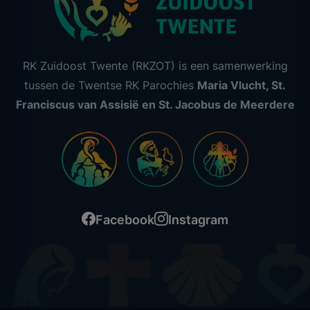
RK Zuidoost Twente (RKZOT) is een samenwerking
tussen de Twentse RK Parochies
Maria Vlucht, St.
Franciscus van Assisië en St. Jacobus de Meerdere
Facebook
Instagram