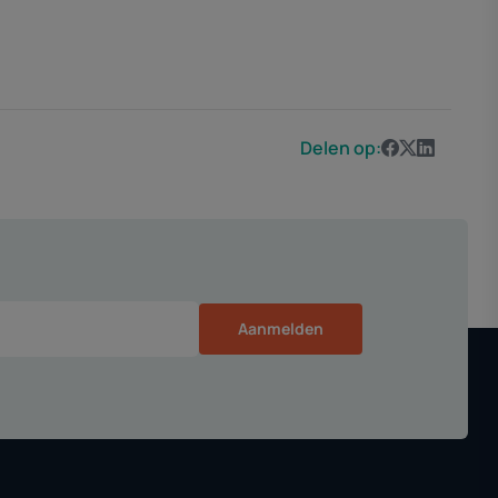
Delen op:
Aanmelden