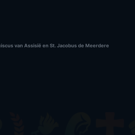
nciscus van Assisië en St. Jacobus de Meerdere