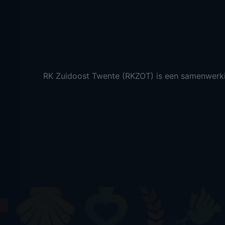
RK Zuidoost Twente (RKZOT) is een samenwerk