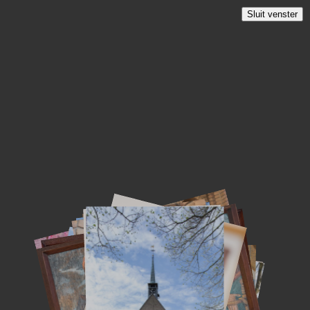
Sluit venster