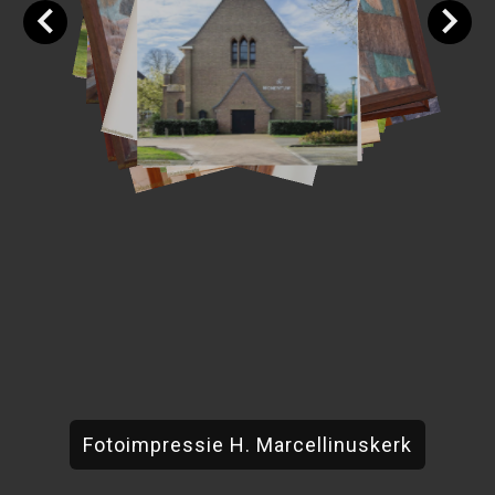
Fotoimpressie H. Marcellinuskerk